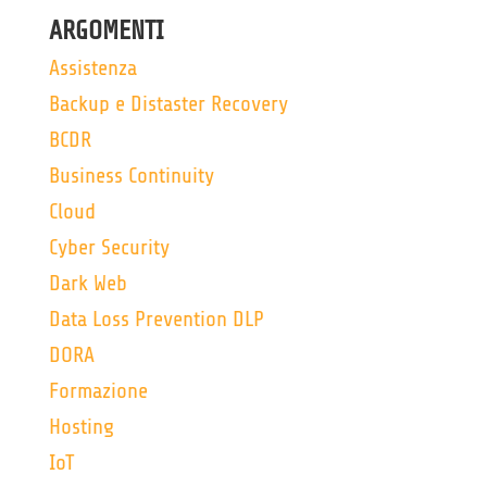
ARGOMENTI
Assistenza
Backup e Distaster Recovery
BCDR
Business Continuity
Cloud
Cyber Security
Dark Web
Data Loss Prevention DLP
DORA
Formazione
Hosting
IoT