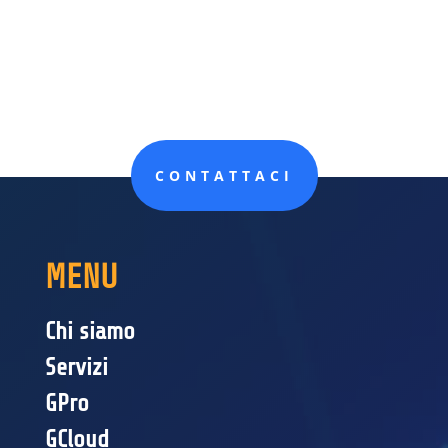
CONTATTACI
MENU
Chi siamo
Servizi
GPro
GCloud