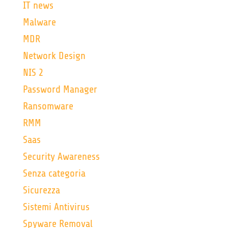
IT news
Malware
MDR
Network Design
NIS 2
Password Manager
Ransomware
RMM
Saas
Security Awareness
Senza categoria
Sicurezza
Sistemi Antivirus
Spyware Removal