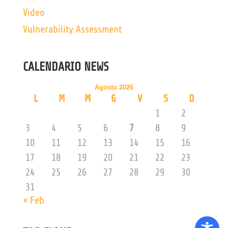
Video
Vulnerability Assessment
CALENDARIO NEWS
Agosto 2026
L
M
M
G
V
S
D
1
2
3
4
5
6
7
8
9
10
11
12
13
14
15
16
17
18
19
20
21
22
23
24
25
26
27
28
29
30
31
« Feb