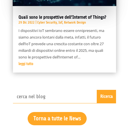
Quali sono le prospettive dell’Internet of Things?
29 Dic 2022
|
Cyber Security
,
IoT
,
Network Design
I dispositivi IoT sembrano essere onnipresenti, ma
siamo ancora lontani dalla meta, infatti, il futuro
dell’IoT prevede una crescita costante con oltre 27
miliardi di dispositivi online entro il 2025, ma quali
sono le prospettive dell’Internet of...
leggi tutto
Torna a tutte le News