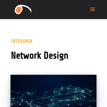
CATEGORIA
Network Design