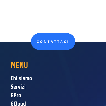
CONTATTACI
MENU
Chi siamo
Servizi
GPro
GCloud