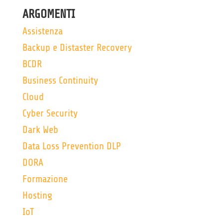
ARGOMENTI
Assistenza
Backup e Distaster Recovery
BCDR
Business Continuity
Cloud
Cyber Security
Dark Web
Data Loss Prevention DLP
DORA
Formazione
Hosting
IoT