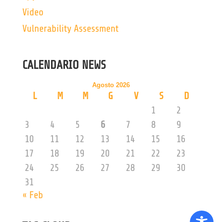
Video
Vulnerability Assessment
CALENDARIO NEWS
Agosto 2026
L
M
M
G
V
S
D
1
2
3
4
5
6
7
8
9
10
11
12
13
14
15
16
17
18
19
20
21
22
23
24
25
26
27
28
29
30
31
« Feb