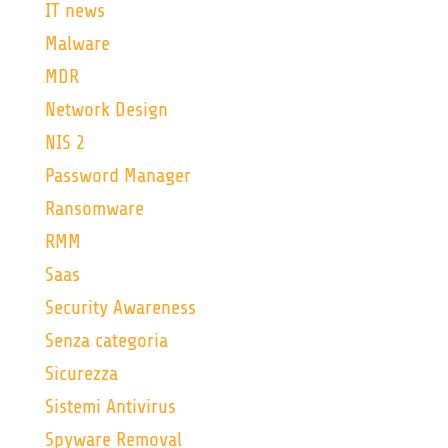
IT news
Malware
MDR
Network Design
NIS 2
Password Manager
Ransomware
RMM
Saas
Security Awareness
Senza categoria
Sicurezza
Sistemi Antivirus
Spyware Removal