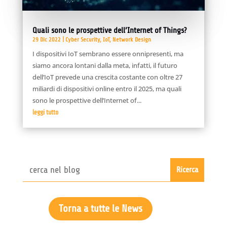
Quali sono le prospettive dell’Internet of Things?
29 Dic 2022
|
Cyber Security
,
IoT
,
Network Design
I dispositivi IoT sembrano essere onnipresenti, ma
siamo ancora lontani dalla meta, infatti, il futuro
dell’IoT prevede una crescita costante con oltre 27
miliardi di dispositivi online entro il 2025, ma quali
sono le prospettive dell’Internet of...
leggi tutto
Torna a tutte le News