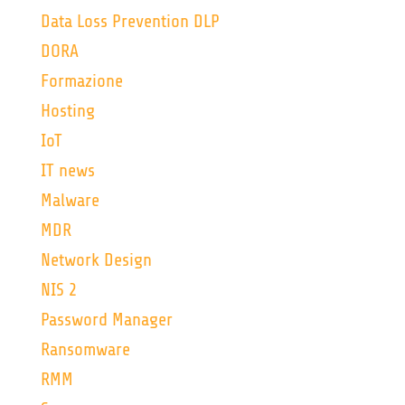
Data Loss Prevention DLP
DORA
Formazione
Hosting
IoT
IT news
Malware
MDR
Network Design
NIS 2
Password Manager
Ransomware
RMM