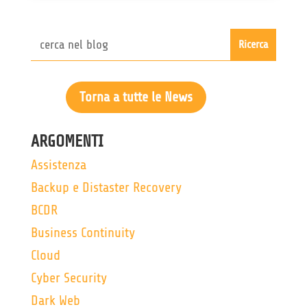
Torna a tutte le News
ARGOMENTI
Assistenza
Backup e Distaster Recovery
BCDR
Business Continuity
Cloud
Cyber Security
Dark Web