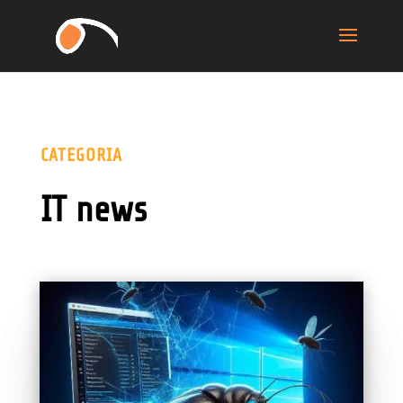
CATEGORIA
IT news