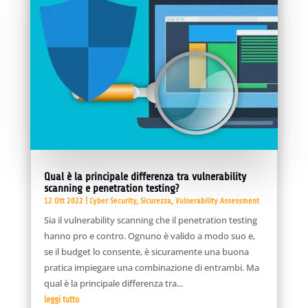
Qual è la principale differenza tra vulnerability
scanning e penetration testing?
12 Ott 2022
|
Cyber Security
,
Sicurezza
,
Vulnerability Assessment
Sia il vulnerability scanning che il penetration testing
hanno pro e contro. Ognuno è valido a modo suo e,
se il budget lo consente, è sicuramente una buona
pratica impiegare una combinazione di entrambi. Ma
qual è la principale differenza tra...
leggi tutto