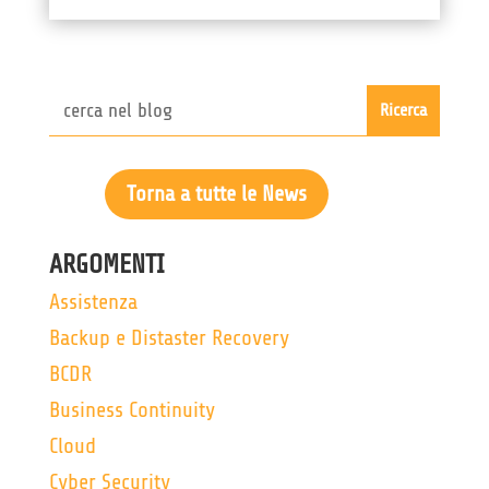
Torna a tutte le News
ARGOMENTI
Assistenza
Backup e Distaster Recovery
BCDR
Business Continuity
Cloud
Cyber Security