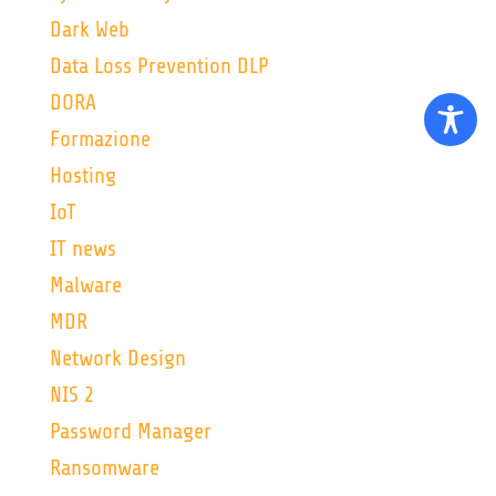
Dark Web
Data Loss Prevention DLP
DORA
Formazione
Hosting
IoT
IT news
Malware
MDR
Network Design
NIS 2
Password Manager
Ransomware