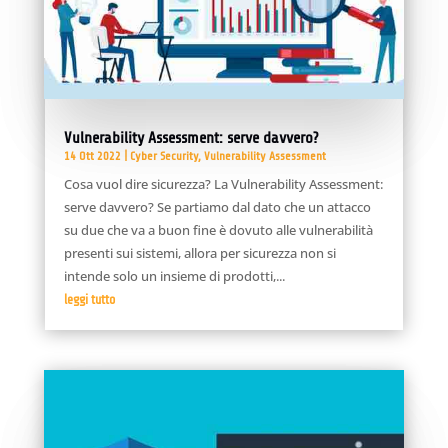
Vulnerability Assessment: serve davvero?
14 Ott 2022
|
Cyber Security
,
Vulnerability Assessment
Cosa vuol dire sicurezza? La Vulnerability Assessment:
serve davvero? Se partiamo dal dato che un attacco
su due che va a buon fine è dovuto alle vulnerabilità
presenti sui sistemi, allora per sicurezza non si
intende solo un insieme di prodotti,...
leggi tutto