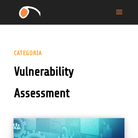
CATEGORIA
Vulnerability
Assessment