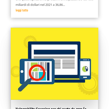
miliardi di dollari nel 2021 a 36,86...
leggi tutto