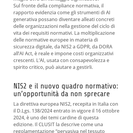
Sul fronte della compliance normativa, il
rapporto evidenzia come gli strumenti di AI
generativa possano diventare alleati concreti
delle organizzazioni nella gestione del ciclo di
vita dei requisiti normativi. La moltiplicazione
delle normative europee in materia di
sicurezza digitale, da NIS2 a GDPR, da DORA
all’AI Act, è reale e impone costi organizzativi
crescenti. L’AI, usata con consapevolezza e
spirito critico, può aiutare a gestirli.
NIS2 e il nuovo quadro normativo:
un’opportunità da non sprecare
La direttiva europea NIS2, recepita in Italia con
il D.Lgs. 138/2024 entrato in vigore il 16 ottobre
2024, è uno dei temi cardine di questa
edizione. Il CLUSIT la descrive come una
regolamentazione “pervasiva nel tessuto