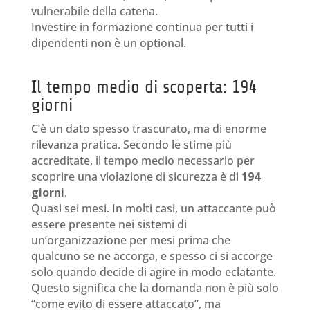
vulnerabile della catena.
Investire in formazione continua per tutti i
dipendenti non è un optional.
Il tempo medio di scoperta: 194
giorni
C’è un dato spesso trascurato, ma di enorme
rilevanza pratica. Secondo le stime più
accreditate, il tempo medio necessario per
scoprire una violazione di sicurezza è di
194
giorni
.
Quasi sei mesi. In molti casi, un attaccante può
essere presente nei sistemi di
un’organizzazione per mesi prima che
qualcuno se ne accorga, e spesso ci si accorge
solo quando decide di agire in modo eclatante.
Questo significa che la domanda non è più solo
“come evito di essere attaccato”, ma