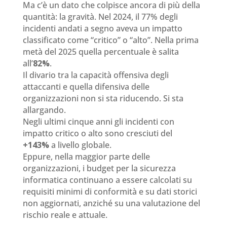
Ma c’è un dato che colpisce ancora di più della
quantità: la gravità. Nel 2024, il 77% degli
incidenti andati a segno aveva un impatto
classificato come “critico” o “alto”. Nella prima
metà del 2025 quella percentuale è salita
all’
82%
.
Il divario tra la capacità offensiva degli
attaccanti e quella difensiva delle
organizzazioni non si sta riducendo. Si sta
allargando.
Negli ultimi cinque anni gli incidenti con
impatto critico o alto sono cresciuti del
+143%
a livello globale.
Eppure, nella maggior parte delle
organizzazioni, i budget per la sicurezza
informatica continuano a essere calcolati su
requisiti minimi di conformità e su dati storici
non aggiornati, anziché su una valutazione del
rischio reale e attuale.