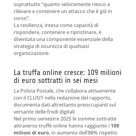
soprattutto “quanto velocemente riesco a
rilevare e contenere un attacco che è già in
corso”.
La resilienza, intesa come capacità di
rispondere, contenere e ripristinare, è
diventata una componente essenziale della
strategia di sicurezza di qualsiasi
organizzazione.
La truffa online cresce: 109 milioni
di euro sottratti in sei mesi
La Polizia Postale, che collabora attivamente
con il CLUSIT nella redazione del rapporto,
documenta dati altrettanto preoccupanti sul
versante delle frodi digitali.
Nel primo semestre 2025 le somme sottratte
attraverso truffe online hanno raggiunto i
109
milioni di euro
, in aumento dell’88% rispetto