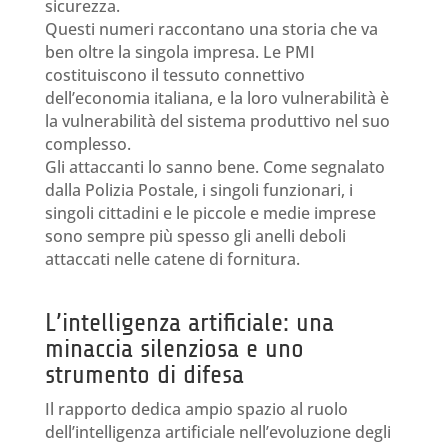
sicurezza.
Questi numeri raccontano una storia che va
ben oltre la singola impresa. Le PMI
costituiscono il tessuto connettivo
dell’economia italiana, e la loro vulnerabilità è
la vulnerabilità del sistema produttivo nel suo
complesso.
Gli attaccanti lo sanno bene. Come segnalato
dalla Polizia Postale, i singoli funzionari, i
singoli cittadini e le piccole e medie imprese
sono sempre più spesso gli anelli deboli
attaccati nelle catene di fornitura.
L’intelligenza artificiale: una
minaccia silenziosa e uno
strumento di difesa
Il rapporto dedica ampio spazio al ruolo
dell’intelligenza artificiale nell’evoluzione degli