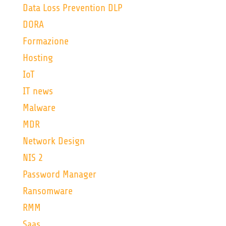
Data Loss Prevention DLP
DORA
Formazione
Hosting
IoT
IT news
Malware
MDR
Network Design
NIS 2
Password Manager
Ransomware
RMM
Saas