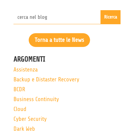
Torna a tutte le News
ARGOMENTI
Assistenza
Backup e Distaster Recovery
BCDR
Business Continuity
Cloud
Cyber Security
Dark Web