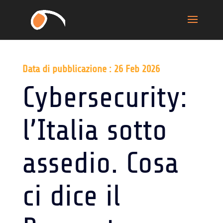
Data di pubblicazione : 26 Feb 2026
Cybersecurity:
l’Italia sotto
assedio. Cosa
ci dice il