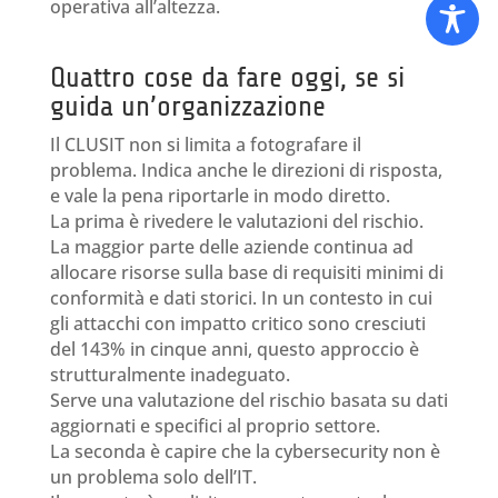
operativa all’altezza.
Quattro cose da fare oggi, se si
guida un’organizzazione
Il CLUSIT non si limita a fotografare il
problema. Indica anche le direzioni di risposta,
e vale la pena riportarle in modo diretto.
La prima è rivedere le valutazioni del rischio.
La maggior parte delle aziende continua ad
allocare risorse sulla base di requisiti minimi di
conformità e dati storici. In un contesto in cui
gli attacchi con impatto critico sono cresciuti
del 143% in cinque anni, questo approccio è
strutturalmente inadeguato.
Serve una valutazione del rischio basata su dati
aggiornati e specifici al proprio settore.
La seconda è capire che la cybersecurity non è
un problema solo dell’IT.