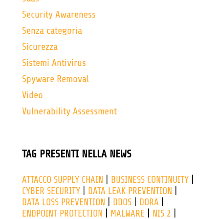
Security Awareness
Senza categoria
Sicurezza
Sistemi Antivirus
Spyware Removal
Video
Vulnerability Assessment
TAG PRESENTI NELLA NEWS
ATTACCO SUPPLY CHAIN
|
BUSINESS CONTINUITY
|
CYBER SECURITY
|
DATA LEAK PREVENTION
|
DATA LOSS PREVENTION
|
DDOS
|
DORA
|
ENDPOINT PROTECTION
|
MALWARE
|
NIS 2
|