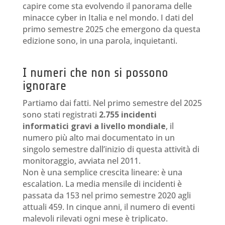
capire come sta evolvendo il panorama delle
minacce cyber in Italia e nel mondo. I dati del
primo semestre 2025 che emergono da questa
edizione sono, in una parola, inquietanti.
I numeri che non si possono
ignorare
Partiamo dai fatti. Nel primo semestre del 2025
sono stati registrati
2.755 incidenti
informatici gravi a livello mondiale
, il
numero più alto mai documentato in un
singolo semestre dall’inizio di questa attività di
monitoraggio, avviata nel 2011.
Non è una semplice crescita lineare: è una
escalation. La media mensile di incidenti è
passata da 153 nel primo semestre 2020 agli
attuali 459. In cinque anni, il numero di eventi
malevoli rilevati ogni mese è triplicato.