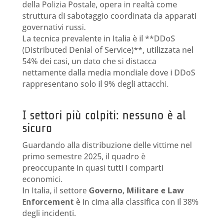
della Polizia Postale, opera in realtà come
struttura di sabotaggio coordinata da apparati
governativi russi.
La tecnica prevalente in Italia è il **DDoS
(Distributed Denial of Service)**, utilizzata nel
54% dei casi, un dato che si distacca
nettamente dalla media mondiale dove i DDoS
rappresentano solo il 9% degli attacchi.
I settori più colpiti: nessuno è al
sicuro
Guardando alla distribuzione delle vittime nel
primo semestre 2025, il quadro è
preoccupante in quasi tutti i comparti
economici.
In Italia, il settore
Governo, Militare e Law
Enforcement
è in cima alla classifica con il 38%
degli incidenti.