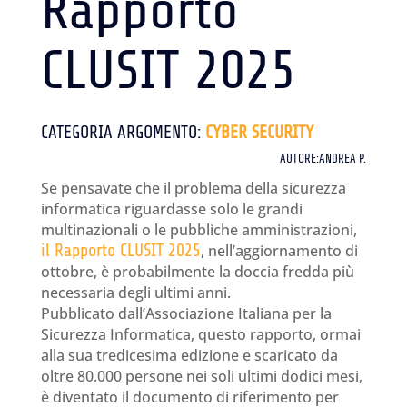
Rapporto
CLUSIT 2025
CATEGORIA ARGOMENTO:
CYBER SECURITY
AUTORE:ANDREA P.
Se pensavate che il problema della sicurezza
informatica riguardasse solo le grandi
multinazionali o le pubbliche amministrazioni,
il Rapporto CLUSIT 2025
, nell’aggiornamento di
ottobre, è probabilmente la doccia fredda più
necessaria degli ultimi anni.
Pubblicato dall’Associazione Italiana per la
Sicurezza Informatica, questo rapporto, ormai
alla sua tredicesima edizione e scaricato da
oltre 80.000 persone nei soli ultimi dodici mesi,
è diventato il documento di riferimento per