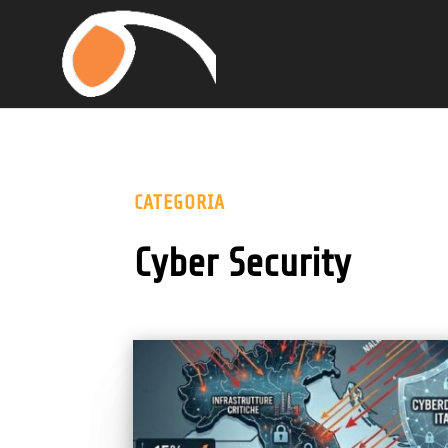
CATEGORIA
Cyber Security