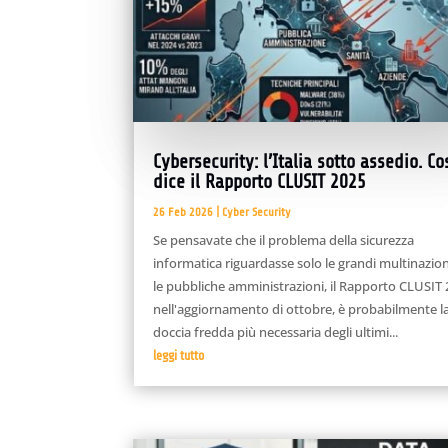
Cybersecurity: l’Italia sotto assedio. Co
dice il Rapporto CLUSIT 2025
26 Feb 2026
|
Cyber Security
Se pensavate che il problema della sicurezza
informatica riguardasse solo le grandi multinazion
le pubbliche amministrazioni, il Rapporto CLUSIT 
nell'aggiornamento di ottobre, è probabilmente l
doccia fredda più necessaria degli ultimi...
leggi tutto