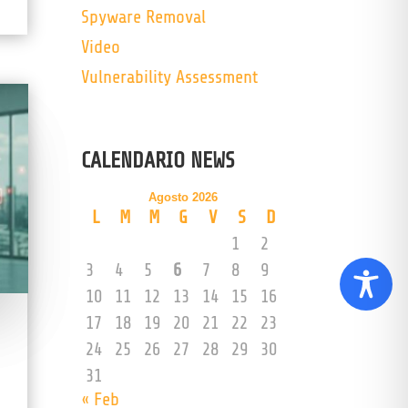
Spyware Removal
Video
Vulnerability Assessment
CALENDARIO NEWS
Agosto 2026
L
M
M
G
V
S
D
1
2
3
4
5
6
7
8
9
10
11
12
13
14
15
16
17
18
19
20
21
22
23
24
25
26
27
28
29
30
31
« Feb