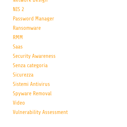
NIS 2
Password Manager
Ransomware
RMM
Saas
Security Awareness
Senza categoria
Sicurezza
Sistemi Antivirus
Spyware Removal
Video
Vulnerability Assessment