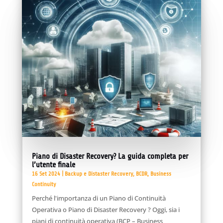
Piano di Disaster Recovery? La guida completa per
l’utente finale
16 Set 2024
|
Backup e Distaster Recovery
,
BCDR
,
Business
Continuity
Perché l'importanza di un Piano di Continuità
Operativa o Piano di Disaster Recovery ? Oggi, sia i
piani di continuità operativa (BCP – Business