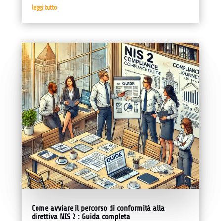
leggi tutto
Come avviare il percorso di conformità alla
direttiva NIS 2 : Guida completa