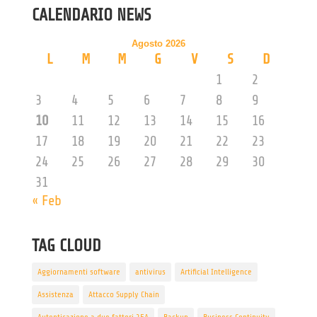
CALENDARIO NEWS
Agosto 2026
L
M
M
G
V
S
D
1
2
3
4
5
6
7
8
9
10
11
12
13
14
15
16
17
18
19
20
21
22
23
24
25
26
27
28
29
30
31
« Feb
TAG CLOUD
Aggiornamenti software
antivirus
Artificial Intelligence
Assistenza
Attacco Supply Chain