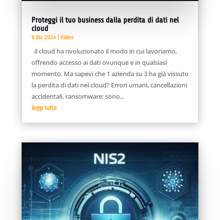
Proteggi il tuo business dalla perdita di dati nel
cloud
9 Dic 2024
|
Video
il cloud ha rivoluzionato il modo in cui lavoriamo,
offrendo accesso ai dati ovunque e in qualsiasi
momento. Ma sapevi che 1 azienda su 3 ha già vissuto
la perdita di dati nel cloud? Errori umani, cancellazioni
accidentali, ransomware: sono...
leggi tutto