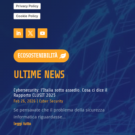
Privacy Policy
Cookie Policy
ECOSOSTENIBILITÀ
ULTIME NEWS
Cybersecurity: l’Italia sotto assedio. Cosa ci dice il
Rapporto CLUSIT 2025
Feb 26, 2026
|
Cyber Security
Se pensavate che il problema della sicurezza
informatica riguardasse...
leggi tutto