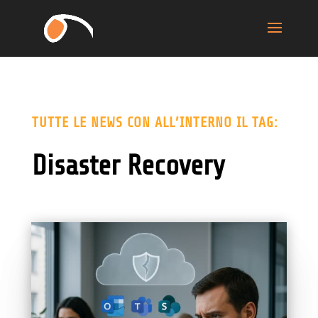
TUTTE LE NEWS CON ALL’INTERNO IL TAG:
Disaster Recovery