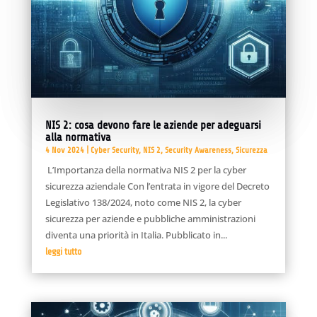
NIS 2: cosa devono fare le aziende per adeguarsi
alla normativa
4 Nov 2024
|
Cyber Security
,
NIS 2
,
Security Awareness
,
Sicurezza
L’Importanza della normativa NIS 2 per la cyber
sicurezza aziendale Con l’entrata in vigore del Decreto
Legislativo 138/2024, noto come NIS 2, la cyber
sicurezza per aziende e pubbliche amministrazioni
diventa una priorità in Italia. Pubblicato in...
leggi tutto