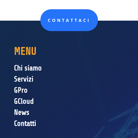
CONTATTACI
MENU
Chi siamo
Servizi
GPro
GCloud
News
Contatti