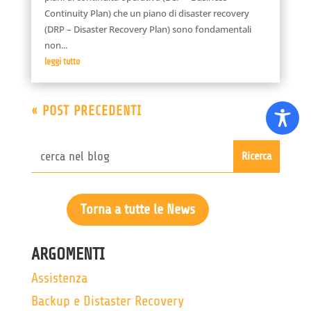
Continuity Plan) che un piano di disaster recovery
(DRP – Disaster Recovery Plan) sono fondamentali
non...
leggi tutto
« POST PRECEDENTI
Torna a tutte le News
ARGOMENTI
Assistenza
Backup e Distaster Recovery