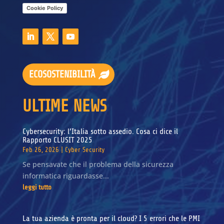
Cookie Policy
ECOSOSTENIBILITÀ
ULTIME NEWS
Cybersecurity: l’Italia sotto assedio. Cosa ci dice il
Rapporto CLUSIT 2025
Feb 26, 2026
|
Cyber Security
Se pensavate che il problema della sicurezza
informatica riguardasse...
leggi tutto
La tua azienda è pronta per il cloud? I 5 errori che le PMI