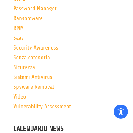
Password Manager
Ransomware
RMM
Saas
Security Awareness
Senza categoria
Sicurezza
Sistemi Antivirus
Spyware Removal
Video
Vulnerability Assessment
CALENDARIO NEWS