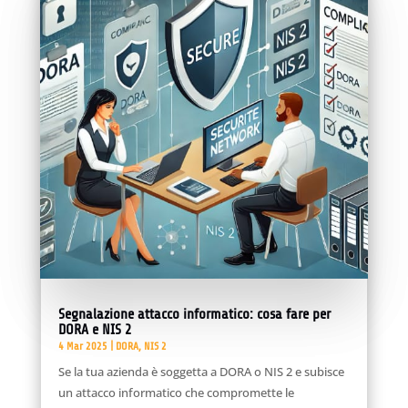
Segnalazione attacco informatico: cosa fare per
DORA e NIS 2
4 Mar 2025
|
DORA
,
NIS 2
Se la tua azienda è soggetta a DORA o NIS 2 e subisce
un attacco informatico che compromette le