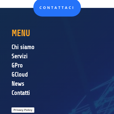
CONTATTACI
MENU
Chi siamo
Servizi
GPro
GCloud
News
Contatti
Privacy Policy