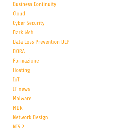
Business Continuity
Cloud
Cyber Security
Dark Web
Data Loss Prevention DLP
DORA
Formazione
Hosting
IoT
IT news
Malware
MDR
Network Design
NIS 2