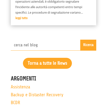
operazioni aziendali, è obbligatorio segnalare
l’incidente alle autorità competenti entro tempi
specifici. Le procedure di segnalazione variano...
leggi tutto
Torna a tutte le News
ARGOMENTI
Assistenza
Backup e Distaster Recovery
BCDR