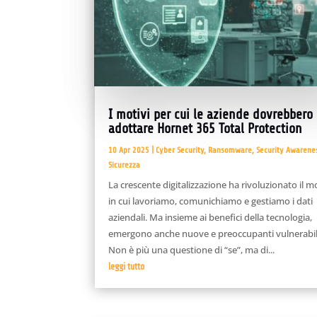
I motivi per cui le aziende dovrebbero
adottare Hornet 365 Total Protection
10 Apr 2025
|
Cyber Security
,
Ransomware
,
Security Awarene
Sicurezza
La crescente digitalizzazione ha rivoluzionato il 
in cui lavoriamo, comunichiamo e gestiamo i dati
aziendali. Ma insieme ai benefici della tecnologia,
emergono anche nuove e preoccupanti vulnerabil
Non è più una questione di “se”, ma di...
leggi tutto