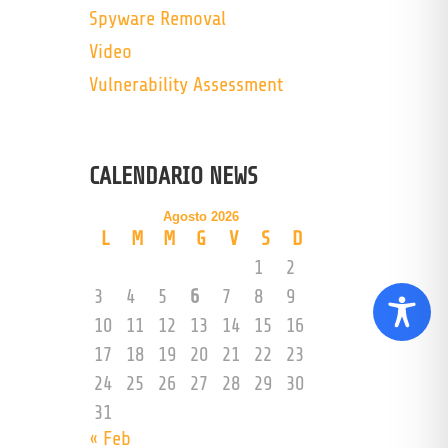
Spyware Removal
Video
Vulnerability Assessment
CALENDARIO NEWS
Agosto 2026
L
M
M
G
V
S
D
1
2
3
4
5
6
7
8
9
10
11
12
13
14
15
16
17
18
19
20
21
22
23
24
25
26
27
28
29
30
31
« Feb