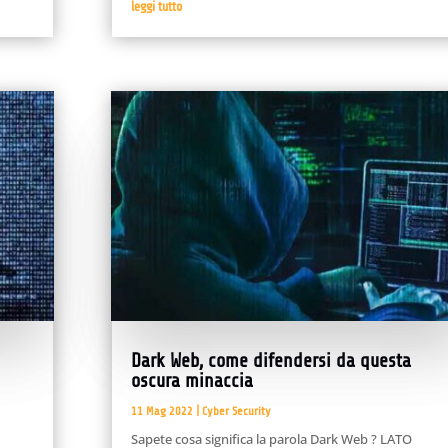
leggi tutto
i
Dark Web, come difendersi da questa
oscura minaccia
11 Mag 2022
|
Cyber Security
Sapete cosa significa la parola Dark Web ? LATO