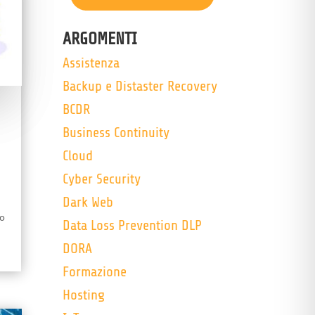
ARGOMENTI
Assistenza
Backup e Distaster Recovery
BCDR
Business Continuity
Cloud
Cyber Security
Dark Web
no
Data Loss Prevention DLP
DORA
Formazione
Hosting