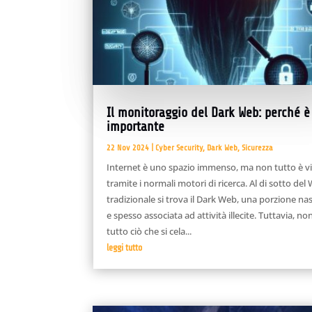
Il monitoraggio del Dark Web: perché è
importante
22 Nov 2024
|
Cyber Security
,
Dark Web
,
Sicurezza
Internet è uno spazio immenso, ma non tutto è vi
tramite i normali motori di ricerca. Al di sotto del
tradizionale si trova il Dark Web, una porzione na
e spesso associata ad attività illecite. Tuttavia, no
tutto ciò che si cela...
leggi tutto