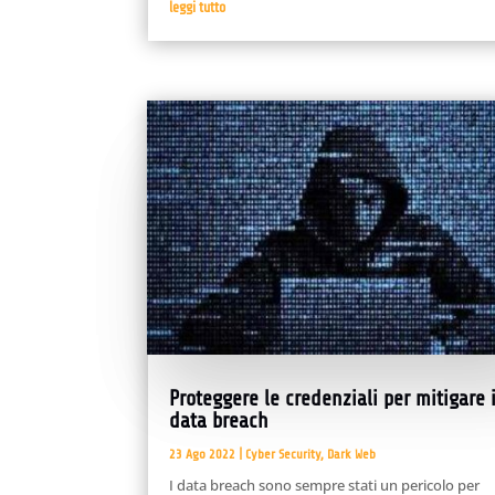
leggi tutto
Proteggere le credenziali per mitigare 
data breach
23 Ago 2022
|
Cyber Security
,
Dark Web
I data breach sono sempre stati un pericolo per