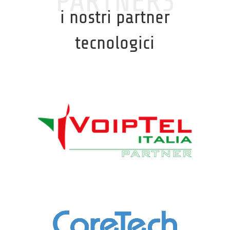
PARTNERS
i nostri partner
tecnologici