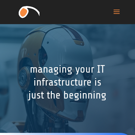
managing your IT
infrastructure is
just the beginning