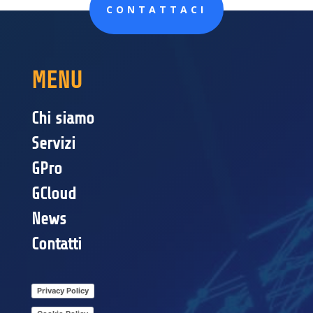
CONTATTACI
MENU
Chi siamo
Servizi
GPro
GCloud
News
Contatti
Privacy Policy