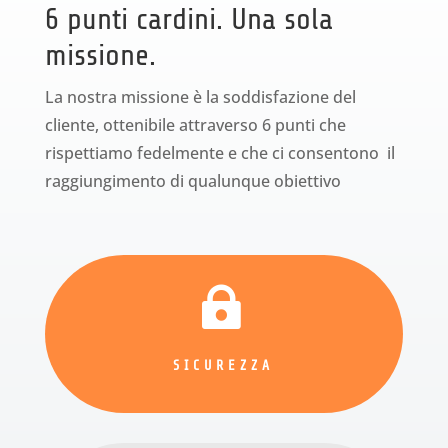
6 punti cardini. Una sola
missione.
La nostra missione è la soddisfazione del
cliente, ottenibile attraverso 6 punti che
rispettiamo fedelmente e che ci consentono il
raggiungimento di qualunque obiettivo

SICUREZZA