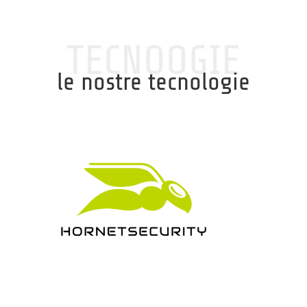
TECNOOGIE
le nostre tecnologie