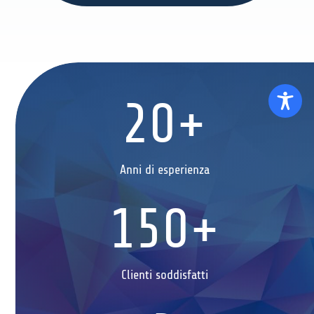
20+
Anni di esperienza
150+
Clienti soddisfatti