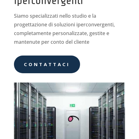
iperconvergenti
Siamo specializzati nello studio e la
progettazione di soluzioni iperconvergenti,
completamente personalizzate, gestite e
mantenute per conto del cliente
CONTATTACI