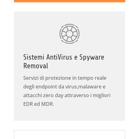
Sistemi AntiVirus e Spyware
Removal
Servizi di protezione in tempo reale
degli endpoint da virus,malaware e
attacchi zero day attraverso i migliori
EDR ed MDR.