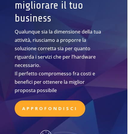
migliorare il tuo
business
Qualunque sia la dimensione della tua
attività, riusciamo a proporre la
soluzione corretta sia per quanto
riguarda i servizi che per l’hardware
necessario.
Il perfetto compromesso fra costi e
benefici per ottenere la miglior
proposta possibile
APPROFONDISCI