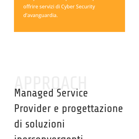
offrire servizi di Cyber Security
d’avanguardia.
APPROACH
Managed Service
Provider e progettazione
di soluzioni