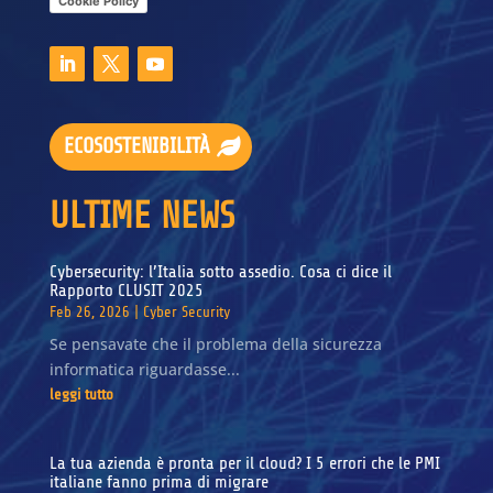
Cookie Policy
ECOSOSTENIBILITÀ
ULTIME NEWS
Cybersecurity: l’Italia sotto assedio. Cosa ci dice il
Rapporto CLUSIT 2025
Feb 26, 2026
|
Cyber Security
Se pensavate che il problema della sicurezza
informatica riguardasse...
leggi tutto
La tua azienda è pronta per il cloud? I 5 errori che le PMI
italiane fanno prima di migrare