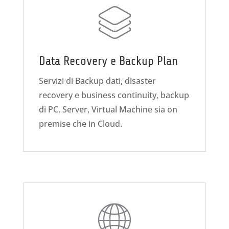
Data Recovery e Backup Plan
Servizi di Backup dati, disaster
recovery e business continuity, backup
di PC, Server, Virtual Machine sia on
premise che in Cloud.