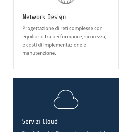
Network Design
Progettazione di reti complesse con
equilibrio tra performance, sicurezza,
e costi di implementazione e
manutenzione.
Servizi Cloud