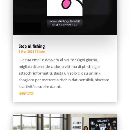
Stop al fishing
6 Mar 2025
|
Video
La tua email è davvero al sicuro? Ogni giorno,
migliaia di aziende cadono vittima di phishing e
attacchi informatici. Basta un solo clic su un link
sbagliato per mettere a rischio dati sensibili, bloccare
le attività e subire danni...
leggi tutto