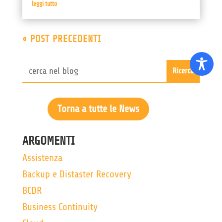
leggi tutto
« POST PRECEDENTI
Torna a tutte le News
ARGOMENTI
Assistenza
Backup e Distaster Recovery
BCDR
Business Continuity