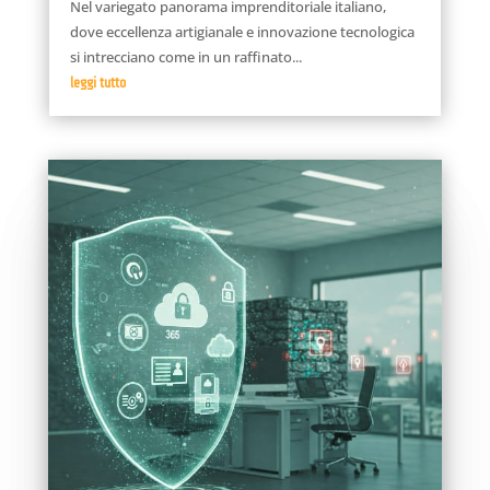
Nel variegato panorama imprenditoriale italiano,
dove eccellenza artigianale e innovazione tecnologica
si intrecciano come in un raffinato...
leggi tutto