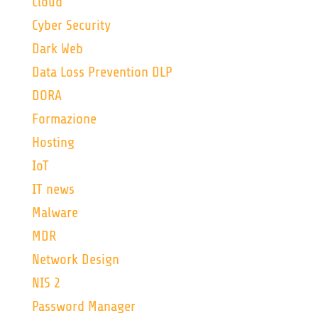
Cloud
Cyber Security
Dark Web
Data Loss Prevention DLP
DORA
Formazione
Hosting
IoT
IT news
Malware
MDR
Network Design
NIS 2
Password Manager