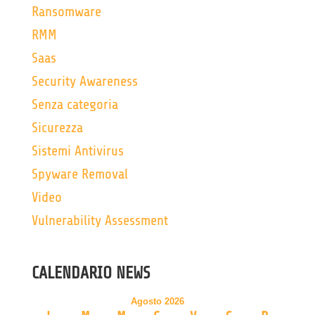
Ransomware
RMM
Saas
Security Awareness
Senza categoria
Sicurezza
Sistemi Antivirus
Spyware Removal
Video
Vulnerability Assessment
CALENDARIO NEWS
Agosto 2026