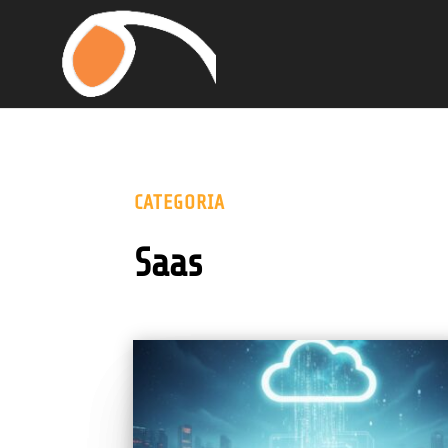
CATEGORIA
Saas