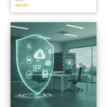
leggi tutto