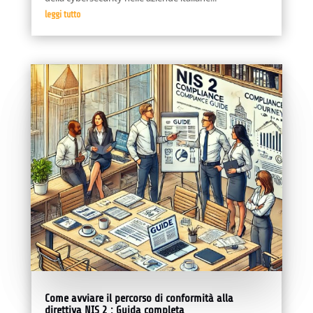
leggi tutto
Come avviare il percorso di conformità alla
direttiva NIS 2 : Guida completa