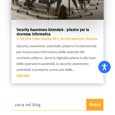
Security Awareness Aziendale : pilastro per la
sicurezza informatica
27 Set 2024
|
Cyber Security
,
NIS 2
,
Security Awareness
,
Sicurezza
Security awareness aziendale: pilastro fondamentale
per la sicurezza informatica delle aziende Nel
contesto odierno, dove la digitalizzazione è alla base
delle operazioni aziendali, la security awareness
aziendale si presenta come una delle...
leggi tutto