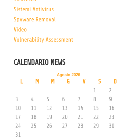
Sistemi Antivirus
Spyware Removal
Video
Vulnerability Assessment
CALENDARIO NEWS
Agosto 2026
L
M
M
G
V
S
D
1
2
3
4
5
6
7
8
9
10
11
12
13
14
15
16
17
18
19
20
21
22
23
24
25
26
27
28
29
30
31