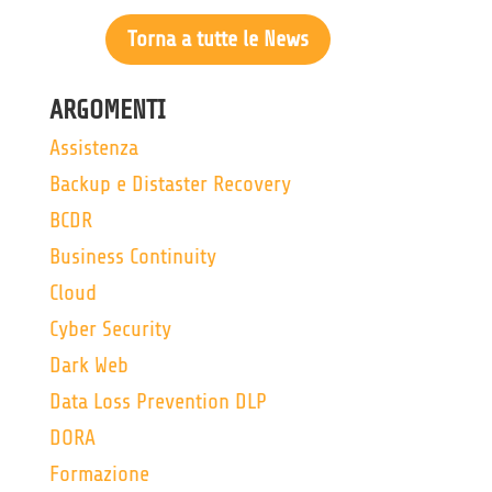
Torna a tutte le News
ARGOMENTI
Assistenza
Backup e Distaster Recovery
BCDR
Business Continuity
Cloud
Cyber Security
Dark Web
Data Loss Prevention DLP
DORA
Formazione