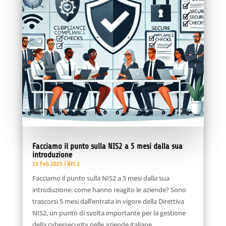
Facciamo il punto sulla NIS2 a 5 mesi dalla sua
introduzione
13 Feb 2025
|
NIS 2
Facciamo il punto sulla NIS2 a 5 mesi dalla sua
introduzione: come hanno reagito le aziende? Sono
trascorsi 5 mesi dall’entrata in vigore della Direttiva
NIS2, un punto di svolta importante per la gestione
della cybersecurity nelle aziende italiane...