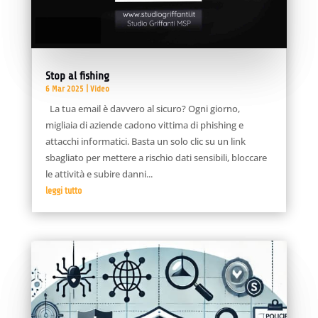
Stop al fishing
6 Mar 2025
|
Video
La tua email è davvero al sicuro? Ogni giorno,
migliaia di aziende cadono vittima di phishing e
attacchi informatici. Basta un solo clic su un link
sbagliato per mettere a rischio dati sensibili, bloccare
le attività e subire danni...
leggi tutto