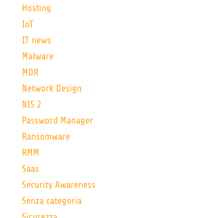
Hosting
IoT
IT news
Malware
MDR
Network Design
NIS 2
Password Manager
Ransomware
RMM
Saas
Security Awareness
Senza categoria
Sicurezza