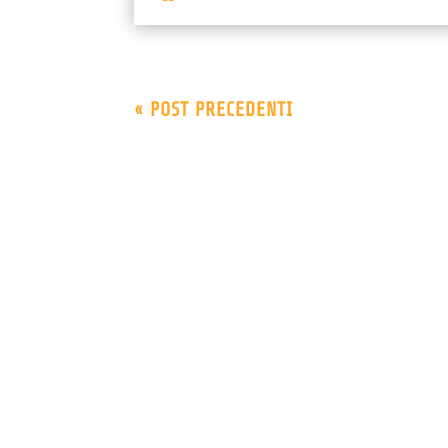
« POST PRECEDENTI