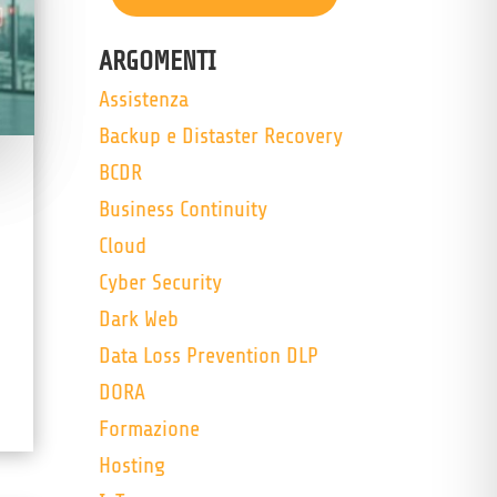
ARGOMENTI
Assistenza
Backup e Distaster Recovery
BCDR
Business Continuity
Cloud
Cyber Security
Dark Web
Data Loss Prevention DLP
DORA
Formazione
Hosting