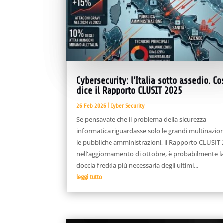
Cybersecurity: l’Italia sotto assedio. Co
dice il Rapporto CLUSIT 2025
26 Feb 2026
|
Cyber Security
Se pensavate che il problema della sicurezza
informatica riguardasse solo le grandi multinazion
le pubbliche amministrazioni, il Rapporto CLUSIT 
nell'aggiornamento di ottobre, è probabilmente l
doccia fredda più necessaria degli ultimi...
leggi tutto