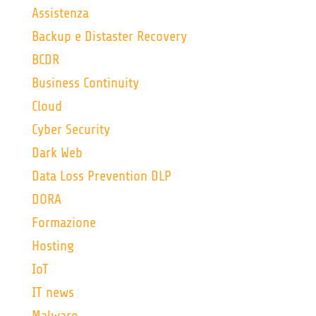
Assistenza
Backup e Distaster Recovery
BCDR
Business Continuity
Cloud
Cyber Security
Dark Web
Data Loss Prevention DLP
DORA
Formazione
Hosting
IoT
IT news
Malware