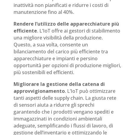
inattività non pianificati e ridurre i costi di
manutenzione fino al 40%.
Rendere l’utilizzo delle apparecchiature più
efficiente
. L’IoT offre ai gestori di stabilimento
una migliore visibilità della produzione.
Questo, a sua volta, consente un
bilanciamento del carico più efficiente tra
apparecchiature e impianti e persino
opportunità per opzioni di produzione migliori,
più sostenibili ed efficienti.
Migliorare la gestione della catena di
approvvigionamento
. L’IoT può ottimizzare
tanti aspetti delle supply chain. La giusta rete
di sensori aiuta a ridurre gli sprechi
garantendo che i prodotti vengano spediti e
immagazzinati in condizioni ambientali
adeguate, semplificando i flussi di lavoro, di
gestione dell’inventario e ottimizzando le