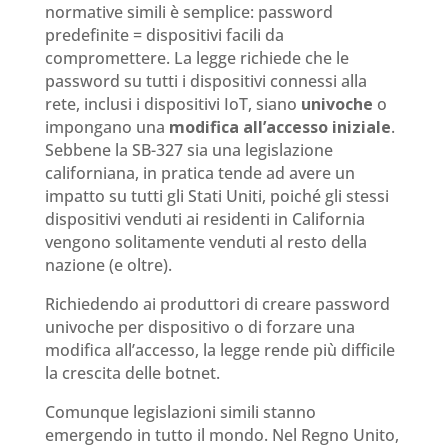
normative simili è semplice: password
predefinite = dispositivi facili da
compromettere. La legge richiede che le
password su tutti i dispositivi connessi alla
rete, inclusi i dispositivi IoT, siano
univoche
o
impongano una
modifica all’accesso iniziale
.
Sebbene la SB-327 sia una legislazione
californiana, in pratica tende ad avere un
impatto su tutti gli Stati Uniti, poiché gli stessi
dispositivi venduti ai residenti in California
vengono solitamente venduti al resto della
nazione (e oltre).
Richiedendo ai produttori di creare password
univoche per dispositivo o di forzare una
modifica all’accesso, la legge rende più difficile
la crescita delle botnet.
Comunque legislazioni simili stanno
emergendo in tutto il mondo. Nel Regno Unito,