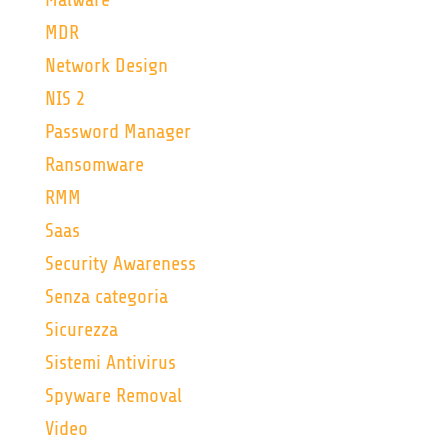
MDR
Network Design
NIS 2
Password Manager
Ransomware
RMM
Saas
Security Awareness
Senza categoria
Sicurezza
Sistemi Antivirus
Spyware Removal
Video