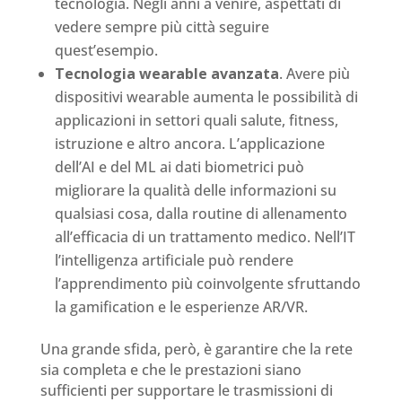
tecnologia. Negli anni a venire, aspettati di
vedere sempre più città seguire
quest’esempio.
Tecnologia wearable avanzata
. Avere più
dispositivi wearable aumenta le possibilità di
applicazioni in settori quali salute, fitness,
istruzione e altro ancora. L’applicazione
dell’AI e del ML ai dati biometrici può
migliorare la qualità delle informazioni su
qualsiasi cosa, dalla routine di allenamento
all’efficacia di un trattamento medico. Nell’IT
l’intelligenza artificiale può rendere
l’apprendimento più coinvolgente sfruttando
la gamification e le esperienze AR/VR.
Una grande sfida, però, è garantire che la rete
sia completa e che le prestazioni siano
sufficienti per supportare le trasmissioni di