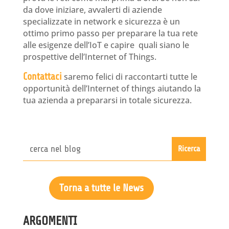
da dove iniziare, avvalerti di aziende
specializzate in network e sicurezza è un
ottimo primo passo per preparare la tua rete
alle esigenze dell’IoT e capire quali siano le
prospettive dell’Internet of Things.
Contattaci
saremo felici di raccontarti tutte le
opportunità dell’Internet of things aiutando la
tua azienda a prepararsi in totale sicurezza.
Torna a tutte le News
ARGOMENTI