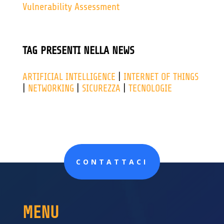
Vulnerability Assessment
TAG PRESENTI NELLA NEWS
ARTIFICIAL INTELLIGENCE
|
INTERNET OF THINGS
|
NETWORKING
|
SICUREZZA
|
TECNOLOGIE
CONTATTACI
MENU