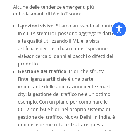
Alcune delle tendenze emergenti più
entusiasmanti di IA e IoT sono:
Ispezioni visive
. Stiamo arrivando al punto
in cui i sistemi IoT possono aggregare dati di
alta qualità utilizzando il ML e la vista
artificiale per casi d’uso come l’ispezione
visiva: ricerca di danni ai pacchi o difetti del
prodotto.
Gestione del traffico
. L’IoT che sfrutta
l’intelligenza artificiale è una parte
importante delle applicazioni per le smart
city: la gestione del traffico ne è un ottimo
esempio. Con un piano per combinare le
CCTV con l’AI e l’IoT nel proprio sistema di
gestione del traffico, Nuova Delhi, in India, è
uno delle prime città a sfruttare questa