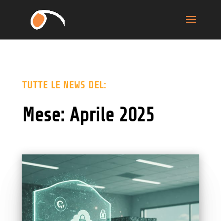
TUTTE LE NEWS DEL:
Mese:
Aprile 2025