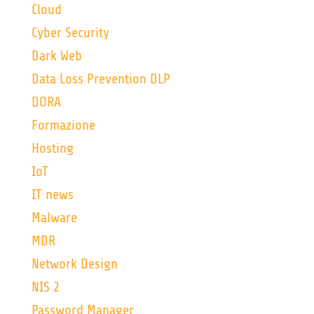
Cloud
Cyber Security
Dark Web
Data Loss Prevention DLP
DORA
Formazione
Hosting
IoT
IT news
Malware
MDR
Network Design
NIS 2
Password Manager