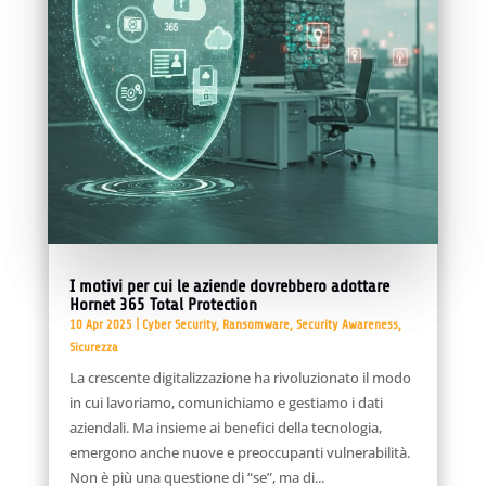
I motivi per cui le aziende dovrebbero adottare
Hornet 365 Total Protection
10 Apr 2025
|
Cyber Security
,
Ransomware
,
Security Awareness
,
Sicurezza
La crescente digitalizzazione ha rivoluzionato il modo
in cui lavoriamo, comunichiamo e gestiamo i dati
aziendali. Ma insieme ai benefici della tecnologia,
emergono anche nuove e preoccupanti vulnerabilità.
Non è più una questione di “se”, ma di...