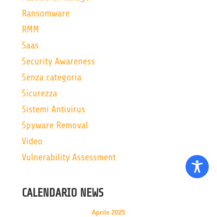
Ransomware
RMM
Saas
Security Awareness
Senza categoria
Sicurezza
Sistemi Antivirus
Spyware Removal
Video
Vulnerability Assessment
CALENDARIO NEWS
Aprile 2025