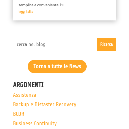
semplice e conveniente: l’IT...
leggi tutto
Torna a tutte le News
ARGOMENTI
Assistenza
Backup e Distaster Recovery
BCDR
Business Continuity