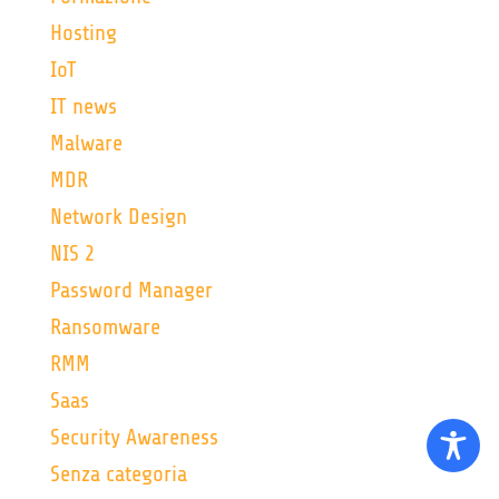
Hosting
IoT
IT news
Malware
MDR
Network Design
NIS 2
Password Manager
Ransomware
RMM
Saas
Security Awareness
Senza categoria