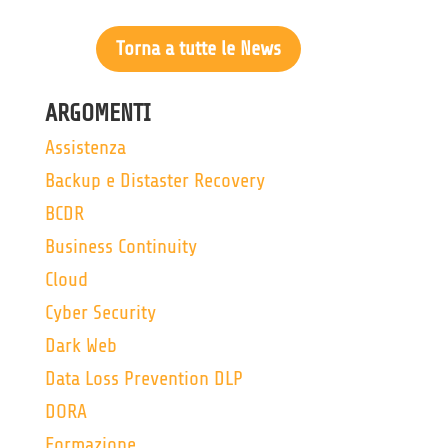
Torna a tutte le News
ARGOMENTI
Assistenza
Backup e Distaster Recovery
BCDR
Business Continuity
Cloud
Cyber Security
Dark Web
Data Loss Prevention DLP
DORA
Formazione