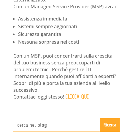
Con un Managed Service Provider (MSP) avrai:
Assistenza immediata
Sistemi sempre aggiornati
Sicurezza garantita
Nessuna sorpresa nei costi
Con un MSP, puoi concentrarti sulla crescita
del tuo business senza preoccuparti di
problemi tecnici. Perché gestire l’IT
internamente quando puoi affidarti a esperti?
Scopri di più e porta la tua azienda al livello
successivo!
Contattaci oggi stesso!
CLICCA QUI