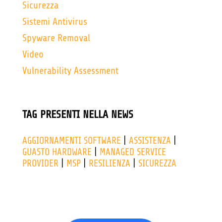
Sicurezza
Sistemi Antivirus
Spyware Removal
Video
Vulnerability Assessment
TAG PRESENTI NELLA NEWS
AGGIORNAMENTI SOFTWARE
|
ASSISTENZA
|
GUASTO HARDWARE
|
MANAGED SERVICE
PROVIDER
|
MSP
|
RESILIENZA
|
SICUREZZA