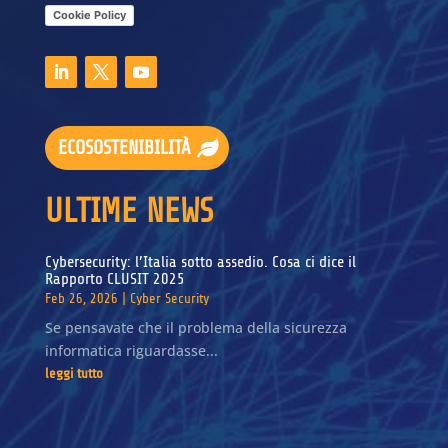
Cookie Policy
ECOSOSTENIBILITÀ
ULTIME NEWS
Cybersecurity: l’Italia sotto assedio. Cosa ci dice il
Rapporto CLUSIT 2025
Feb 26, 2026
|
Cyber Security
Se pensavate che il problema della sicurezza
informatica riguardasse...
leggi tutto