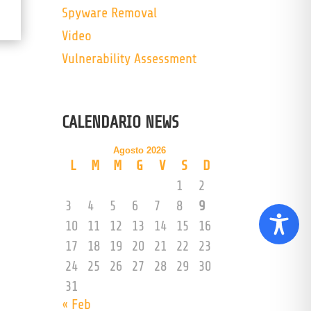
Spyware Removal
Video
Vulnerability Assessment
CALENDARIO NEWS
Agosto 2026
L
M
M
G
V
S
D
1
2
3
4
5
6
7
8
9
10
11
12
13
14
15
16
17
18
19
20
21
22
23
24
25
26
27
28
29
30
31
« Feb