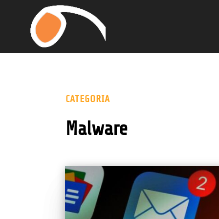
CATEGORIA
Malware