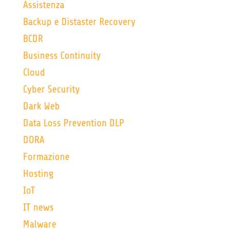
Assistenza
Backup e Distaster Recovery
BCDR
Business Continuity
Cloud
Cyber Security
Dark Web
Data Loss Prevention DLP
DORA
Formazione
Hosting
IoT
IT news
Malware