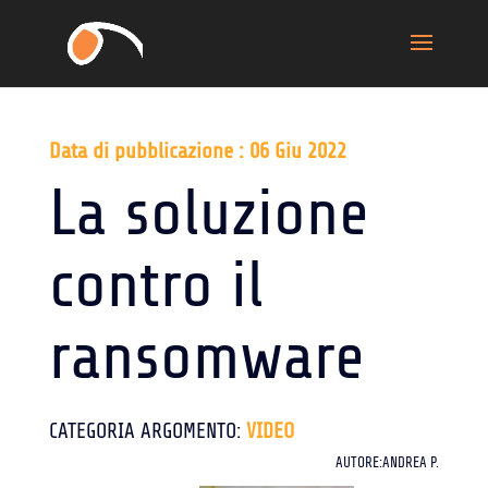
Data di pubblicazione : 06 Giu 2022
La soluzione
contro il
ransomware
CATEGORIA ARGOMENTO:
VIDEO
AUTORE:ANDREA P.