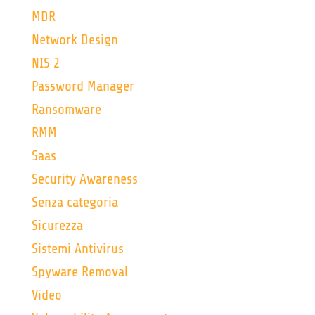
MDR
Network Design
NIS 2
Password Manager
Ransomware
RMM
Saas
Security Awareness
Senza categoria
Sicurezza
Sistemi Antivirus
Spyware Removal
Video