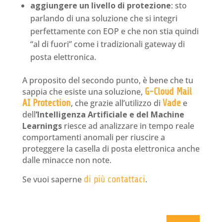
aggiungere un livello di protezione
: sto
parlando di una soluzione che si integri
perfettamente con EOP e che non stia quindi
“al di fuori” come i tradizionali gateway di
posta elettronica.
A proposito del secondo punto, è bene che tu
sappia che esiste una soluzione,
G-Cloud Mail
AI Protection
, che grazie all’utilizzo di
Vade
e
dell
’Intelligenza Artificiale e del Machine
Learnings
riesce ad analizzare in tempo reale
comportamenti anomali per riuscire a
proteggere la casella di posta elettronica anche
dalle minacce non note.
Se vuoi saperne
di più contattaci
.