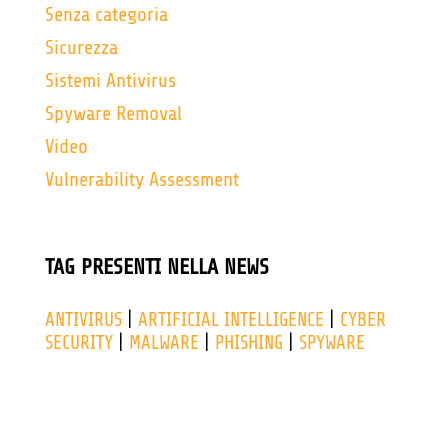
Senza categoria
Sicurezza
Sistemi Antivirus
Spyware Removal
Video
Vulnerability Assessment
TAG PRESENTI NELLA NEWS
ANTIVIRUS
|
ARTIFICIAL INTELLIGENCE
|
CYBER
SECURITY
|
MALWARE
|
PHISHING
|
SPYWARE