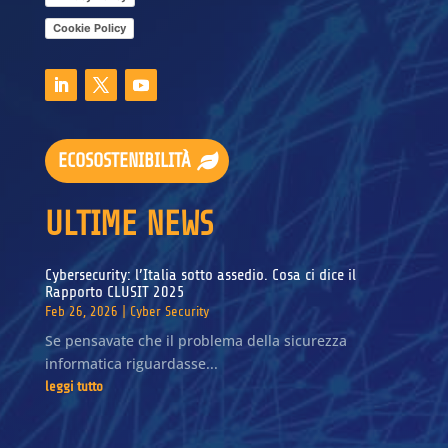
Cookie Policy
ECOSOSTENIBILITÀ
ULTIME NEWS
Cybersecurity: l’Italia sotto assedio. Cosa ci dice il
Rapporto CLUSIT 2025
Feb 26, 2026
|
Cyber Security
Se pensavate che il problema della sicurezza
informatica riguardasse...
leggi tutto