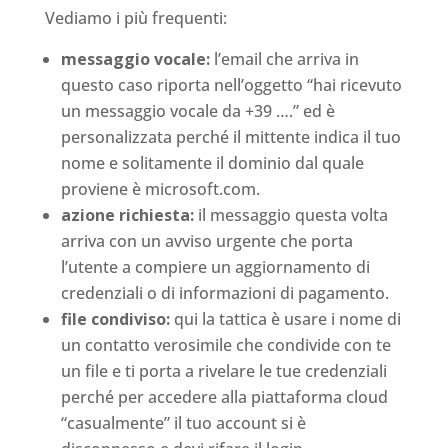
Vediamo i più frequenti:
messaggio vocale:
l’email che arriva in
questo caso riporta nell’oggetto “hai ricevuto
un messaggio vocale da +39 ….” ed è
personalizzata perché il mittente indica il tuo
nome e solitamente il dominio dal quale
proviene è microsoft.com.
azione richiesta:
il messaggio questa volta
arriva con un avviso urgente che porta
l’utente a compiere un aggiornamento di
credenziali o di informazioni di pagamento.
file condiviso:
qui la tattica è usare i nome di
un contatto verosimile che condivide con te
un file e ti porta a rivelare le tue credenziali
perché per accedere alla piattaforma cloud
“casualmente” il tuo account si è