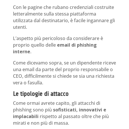
Con le pagine che rubano credenziali costruite
letteralmente sulla stessa piattaforma
utilizzata dal destinatario, è facile ingannare gli
utenti.
L’aspetto più pericoloso da considerare è
proprio quello delle
email di phishing
interne
.
Come dicevamo sopra, se un dipendente riceve
una email da parte del proprio responsabile o
CEO, difficilmente si chiede se sia una richiesta
vera o fasulla.
Le tipologie di attacco
Come ormai avrete capito, gli attacchi di
phishing sono più
sofisticati, innovativi e
implacabili
rispetto al passato oltre che più
mirati e non più di massa.