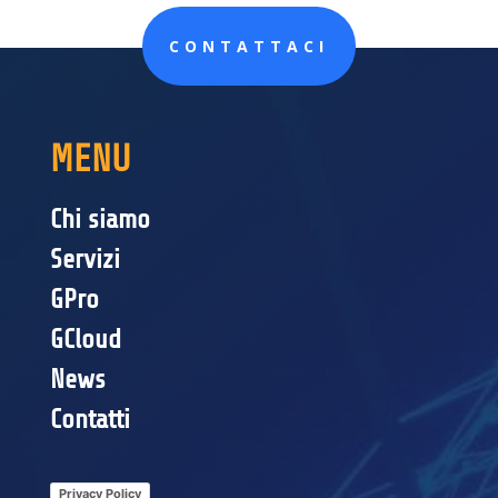
CONTATTACI
MENU
Chi siamo
Servizi
GPro
GCloud
News
Contatti
Privacy Policy