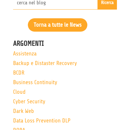
Torna a tutte le News
ARGOMENTI
Assistenza
Backup e Distaster Recovery
BCDR
Business Continuity
Cloud
Cyber Security
Dark Web
Data Loss Prevention DLP