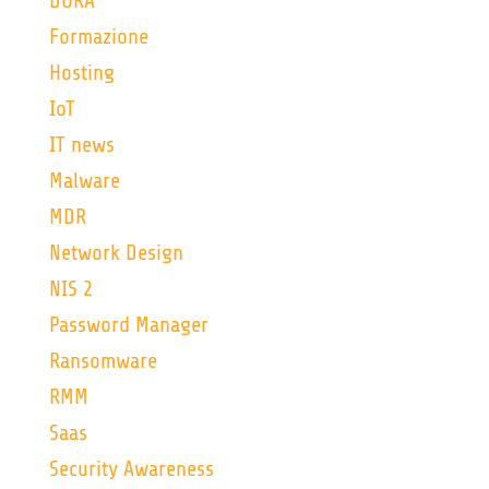
DORA
Formazione
Hosting
IoT
IT news
Malware
MDR
Network Design
NIS 2
Password Manager
Ransomware
RMM
Saas
Security Awareness