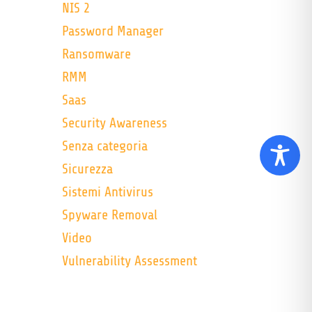
NIS 2
Password Manager
Ransomware
RMM
Saas
Security Awareness
Senza categoria
Sicurezza
Sistemi Antivirus
Spyware Removal
Video
Vulnerability Assessment