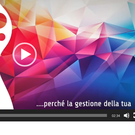
02:34