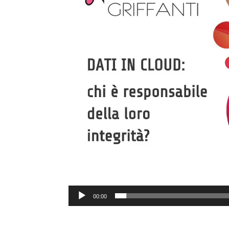
00:00