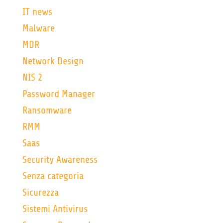
IT news
Malware
MDR
Network Design
NIS 2
Password Manager
Ransomware
RMM
Saas
Security Awareness
Senza categoria
Sicurezza
Sistemi Antivirus