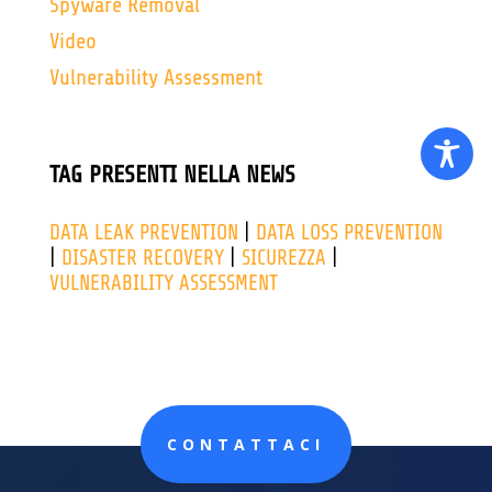
Spyware Removal
Video
Vulnerability Assessment
TAG PRESENTI NELLA NEWS
DATA LEAK PREVENTION
|
DATA LOSS PREVENTION
|
DISASTER RECOVERY
|
SICUREZZA
|
VULNERABILITY ASSESSMENT
CONTATTACI