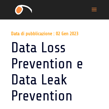
Data di pubblicazione : 02 Gen 2023
Data Loss
Prevention e
Data Leak
Prevention