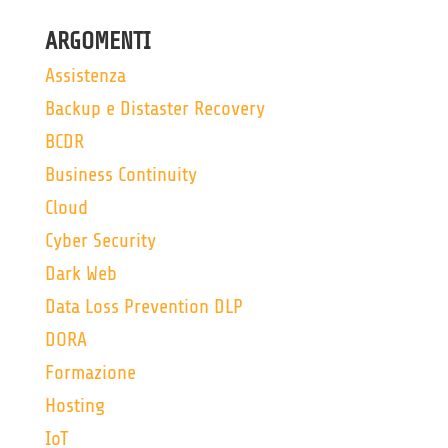
ARGOMENTI
Assistenza
Backup e Distaster Recovery
BCDR
Business Continuity
Cloud
Cyber Security
Dark Web
Data Loss Prevention DLP
DORA
Formazione
Hosting
IoT