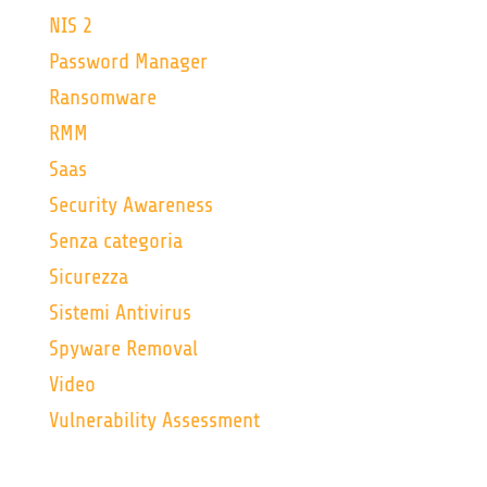
NIS 2
Password Manager
Ransomware
RMM
Saas
Security Awareness
Senza categoria
Sicurezza
Sistemi Antivirus
Spyware Removal
Video
Vulnerability Assessment