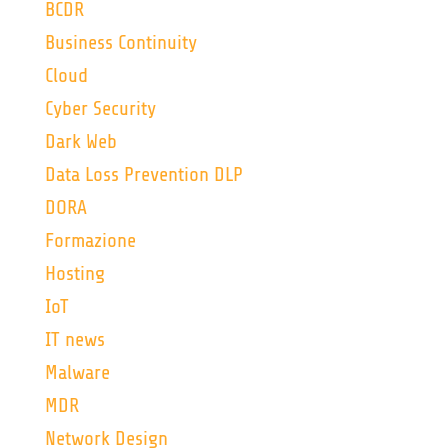
BCDR
Business Continuity
Cloud
Cyber Security
Dark Web
Data Loss Prevention DLP
DORA
Formazione
Hosting
IoT
IT news
Malware
MDR
Network Design