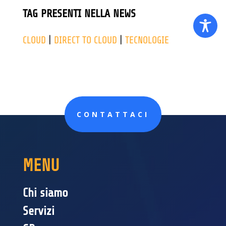
TAG PRESENTI NELLA NEWS
CLOUD
|
DIRECT TO CLOUD
|
TECNOLOGIE
CONTATTACI
MENU
Chi siamo
Servizi