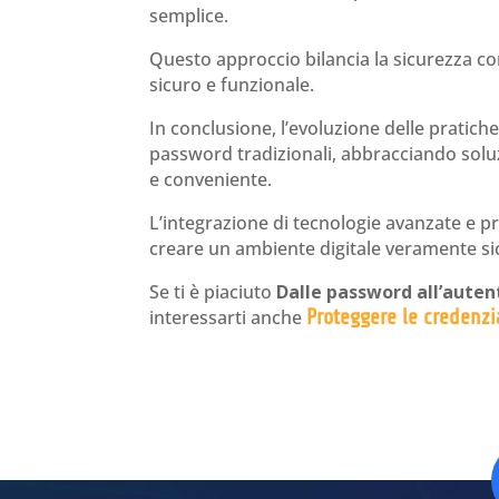
semplice.
Questo approccio bilancia la sicurezza co
sicuro e funzionale.
In conclusione, l’evoluzione delle pratich
password tradizionali, abbracciando soluz
e conveniente.
L’integrazione di tecnologie avanzate e p
creare un ambiente digitale veramente si
Se ti è piaciuto
Dalle password all’auten
interessarti anche
Proteggere le credenzi