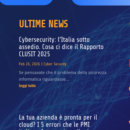
ULTIME NEWS
Cybersecurity: l’Italia sotto
assedio. Cosa ci dice il Rapporto
CLUSIT 2025
Feb 26, 2026
|
Cyber Security
Se pensavate che il problema della sicurezza
informatica riguardasse...
leggi tutto
La tua azienda è pronta per il
cloud? I 5 errori che le PMI