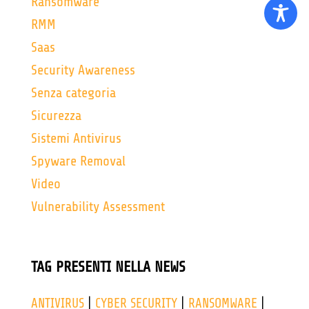
Ransomware
RMM
Saas
Security Awareness
Senza categoria
Sicurezza
Sistemi Antivirus
Spyware Removal
Video
Vulnerability Assessment
TAG PRESENTI NELLA NEWS
ANTIVIRUS
|
CYBER SECURITY
|
RANSOMWARE
|