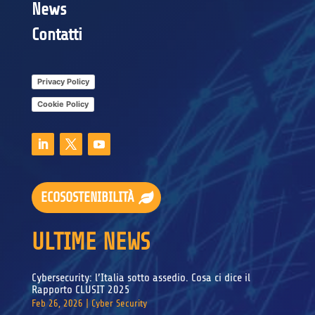
News
Contatti
Privacy Policy
Cookie Policy
ECOSOSTENIBILITÀ
ULTIME NEWS
Cybersecurity: l’Italia sotto assedio. Cosa ci dice il
Rapporto CLUSIT 2025
Feb 26, 2026
|
Cyber Security