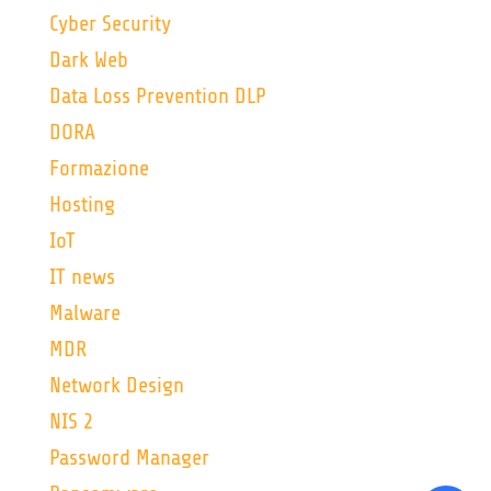
Cyber Security
Dark Web
Data Loss Prevention DLP
DORA
Formazione
Hosting
IoT
IT news
Malware
MDR
Network Design
NIS 2
Password Manager