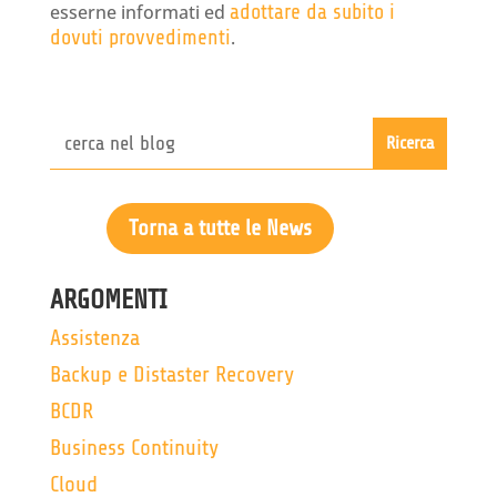
esserne informati ed
adottare da subito i
dovuti provvedimenti
.
Torna a tutte le News
ARGOMENTI
Assistenza
Backup e Distaster Recovery
BCDR
Business Continuity
Cloud