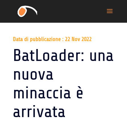
Data di pubblicazione : 22 Nov 2022
BatLoader: una
nuova
minaccia è
arrivata