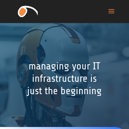
managing your IT
infrastructure is
just the beginning