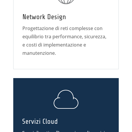
Network Design
Progettazione di reti complesse con
equilibrio tra performance, sicurezza,
e costi di implementazione e
manutenzione.
Servizi Cloud