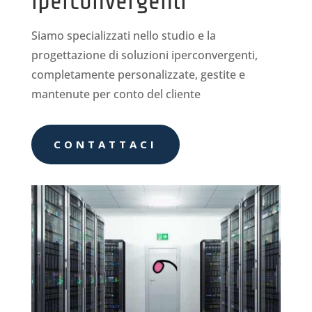
iperconvergenti
Siamo specializzati nello studio e la
progettazione di soluzioni iperconvergenti,
completamente personalizzate, gestite e
mantenute per conto del cliente
CONTATTACI