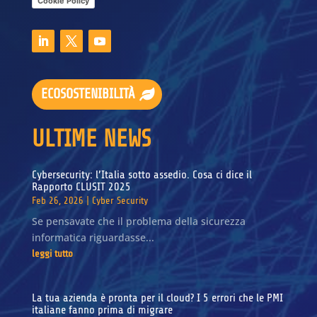
Cookie Policy
ECOSOSTENIBILITÀ
ULTIME NEWS
Cybersecurity: l’Italia sotto assedio. Cosa ci dice il
Rapporto CLUSIT 2025
Feb 26, 2026
|
Cyber Security
Se pensavate che il problema della sicurezza
informatica riguardasse...
leggi tutto
La tua azienda è pronta per il cloud? I 5 errori che le PMI
italiane fanno prima di migrare