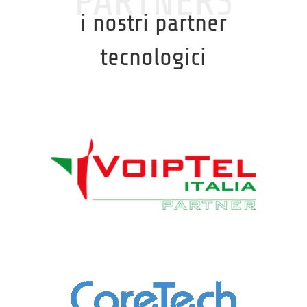
PARTNERS
i nostri partner
tecnologici