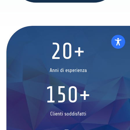
20+
Anni di esperienza
150+
Clienti soddisfatti