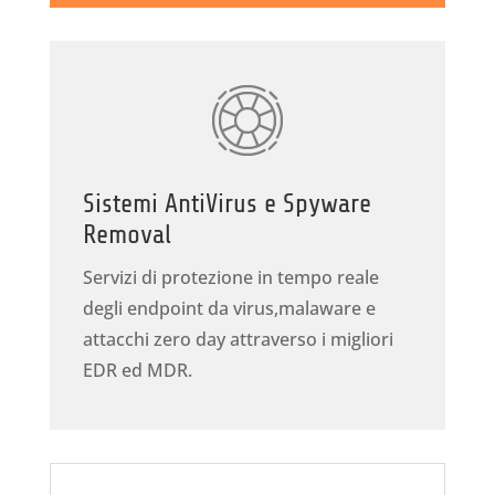
Sistemi AntiVirus e Spyware
Removal
Servizi di protezione in tempo reale
degli endpoint da virus,malaware e
attacchi zero day attraverso i migliori
EDR ed MDR.