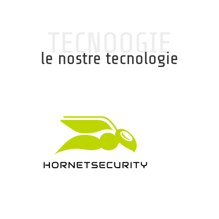
TECNOOGIE
le nostre tecnologie