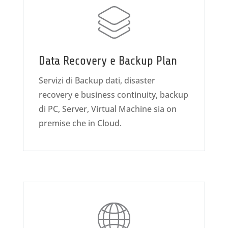
Data Recovery e Backup Plan
Servizi di Backup dati, disaster
recovery e business continuity, backup
di PC, Server, Virtual Machine sia on
premise che in Cloud.