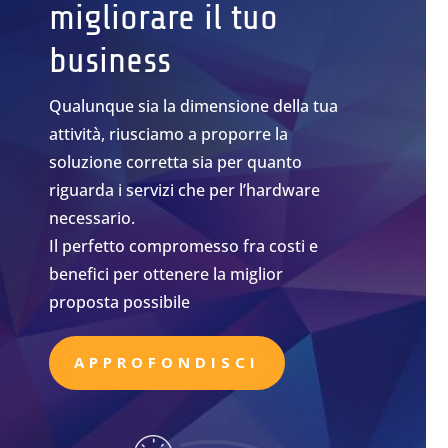
migliorare il tuo
business
Qualunque sia la dimensione della tua
attività, riusciamo a proporre la
soluzione corretta sia per quanto
riguarda i servizi che per l’hardware
necessario.
Il perfetto compromesso fra costi e
benefici per ottenere la miglior
proposta possibile
APPROFONDISCI