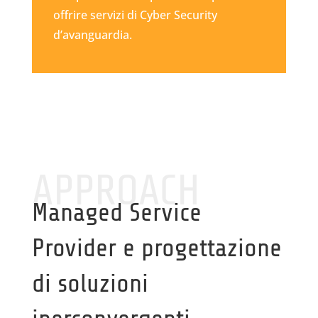
offrire servizi di Cyber Security
d’avanguardia.
APPROACH
Managed Service
Provider e progettazione
di soluzioni