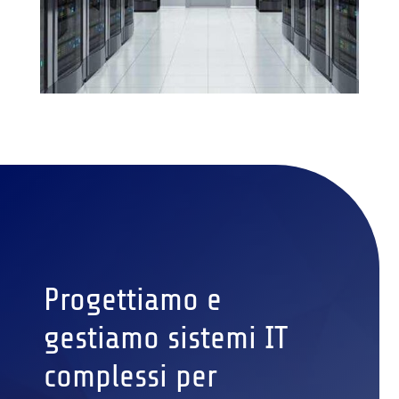
Progettiamo e
gestiamo sistemi IT
complessi per