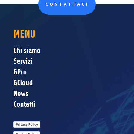
CONTATTACI
MENU
Chi siamo
Servizi
GPro
GCloud
News
Contatti
Privacy Policy