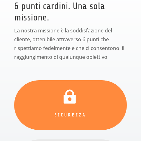
6 punti cardini. Una sola
missione.
La nostra missione è la soddisfazione del
cliente, ottenibile attraverso 6 punti che
rispettiamo fedelmente e che ci consentono il
raggiungimento di qualunque obiettivo

SICUREZZA