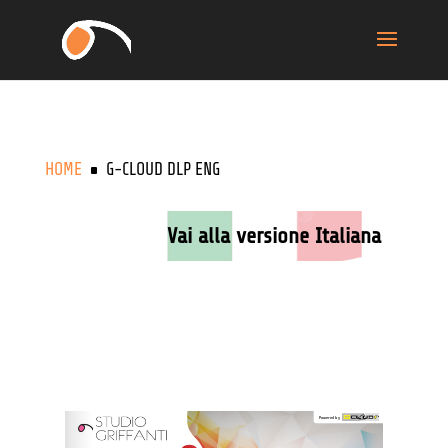
HOME
G-CLOUD DLP ENG
^
Vai alla versione Italiana