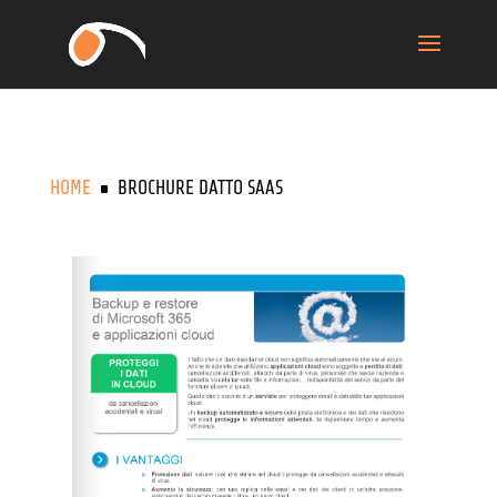
HOME
BROCHURE DATTO SAAS
^