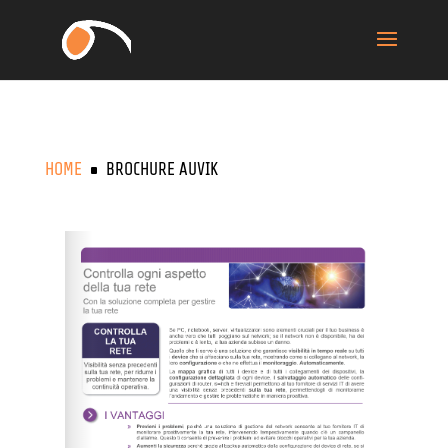
HOME
BROCHURE AUVIK
^