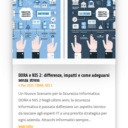
DORA e NIS 2: differenze, impatti e come adeguarsi
senza stress
4 Mar 2025
|
DORA
,
NIS 2
Un Nuovo Scenario per la Sicurezza Informatica:
DORA e NIS 2 Negli ultimi anni, la sicurezza
informatica è passata dall’essere un aspetto tecnico
da lasciare agli esperti IT a una priorità strategica per
ogni azienda. Attacchi informatici sempre...
leggi tutto