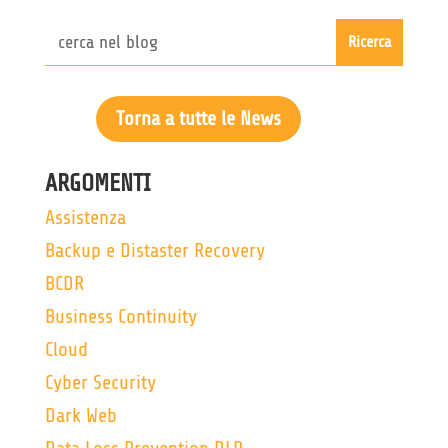
Torna a tutte le News
ARGOMENTI
Assistenza
Backup e Distaster Recovery
BCDR
Business Continuity
Cloud
Cyber Security
Dark Web