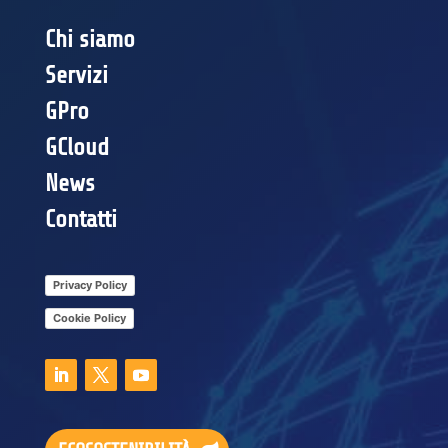
Chi siamo
Servizi
GPro
GCloud
News
Contatti
Privacy Policy
Cookie Policy